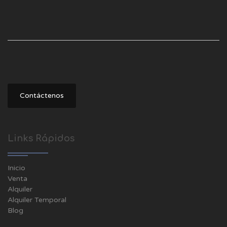
Contáctenos
Links Rápidos
Inicio
Venta
Alquiler
Alquiler Temporal
Blog