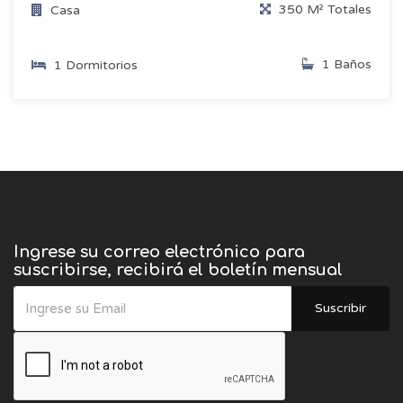
350 M² Totales
Casa
1 Baños
1 Dormitorios
Ingrese su correo electrónico para
suscribirse, recibirá el boletín mensual
Suscribir