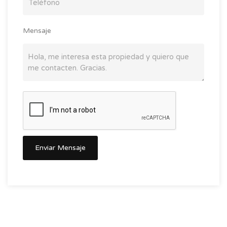
Mensaje
Enviar Mensaje