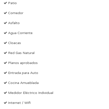
Patio
Comedor
Asfalto
Agua Corriente
Cloacas
Red Gas Natural
Planos aprobados
Entrada para Auto
Cocina Amueblada
Medidor Eléctrico Individual
Internet / Wifi