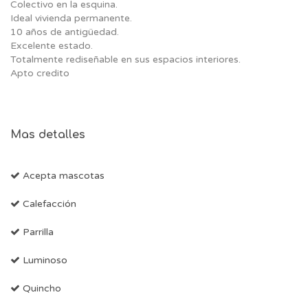
Colectivo en la esquina.
Ideal vivienda permanente.
10 años de antigüedad.
Excelente estado.
Totalmente rediseñable en sus espacios interiores.
Apto credito
Mas detalles
Acepta mascotas
Calefacción
Parrilla
Luminoso
Quincho