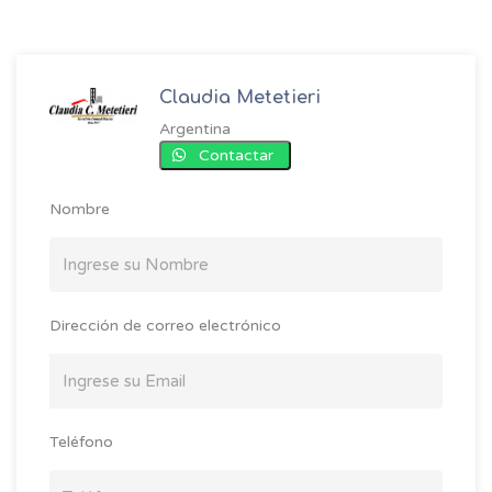
Claudia Metetieri
Argentina
Contactar
Nombre
Dirección de correo electrónico
Teléfono