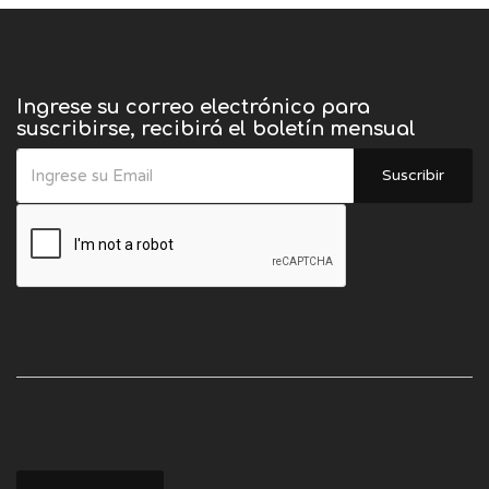
Ingrese su correo electrónico para
suscribirse, recibirá el boletín mensual
Suscribir