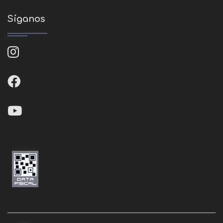
Síganos