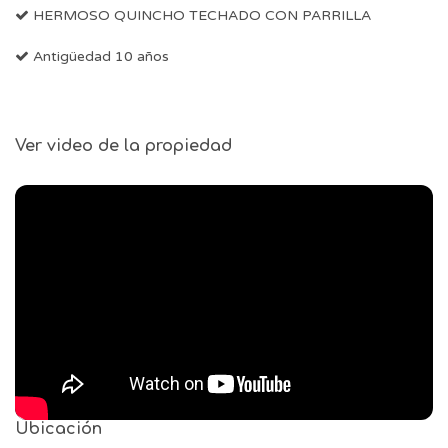
HERMOSO QUINCHO TECHADO CON PARRILLA
Antigüedad 10 años
Ver video de la propiedad
Ubicación