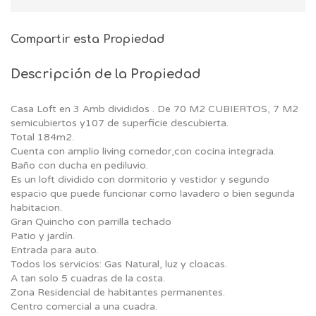
Compartir esta Propiedad
Descripción de la Propiedad
Casa Loft en 3 Amb divididos . De 70 M2 CUBIERTOS, 7 M2
semicubiertos y107 de superficie descubierta.
Total 184m2.
Cuenta con amplio living comedor,con cocina integrada.
Baño con ducha en pediluvio.
Es un loft dividido con dormitorio y vestidor y segundo
espacio que puede funcionar como lavadero o bien segunda
habitacion.
Gran Quincho con parrilla techado
Patio y jardín.
Entrada para auto.
Todos los servicios: Gas Natural, luz y cloacas.
A tan solo 5 cuadras de la costa.
Zona Residencial de habitantes permanentes.
Centro comercial a una cuadra.