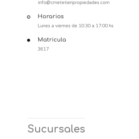
info@cmetetieripropiedades.com
Horarios
Lunes a viernes de 10:30 a 17:00 hs
Matricula
3617
Sucursales