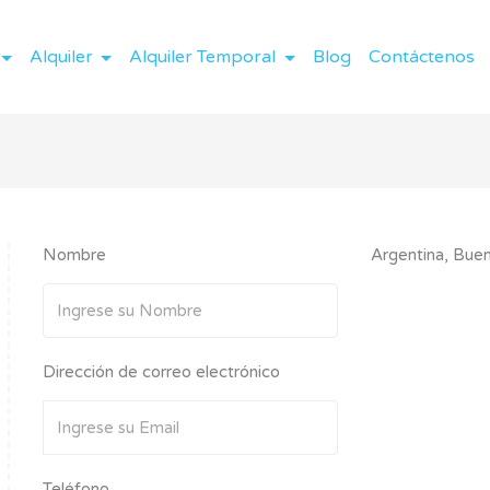
Alquiler
Alquiler Temporal
Blog
Contáctenos
Nombre
Argentina, Buen
Dirección de correo electrónico
Teléfono