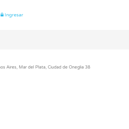
Ingresar
os Aires, Mar del Plata, Ciudad de Oneglia 38