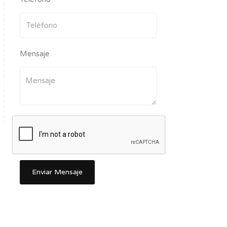
Mensaje
Enviar Mensaje