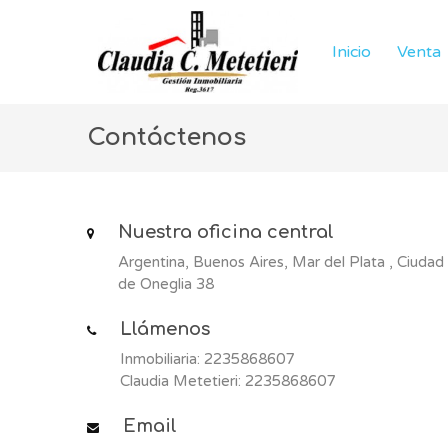
Inicio
Venta
Contáctenos
Nuestra oficina central
Argentina, Buenos Aires, Mar del Plata , Ciudad
de Oneglia 38
Llámenos
Inmobiliaria: 2235868607
Claudia Metetieri: 2235868607
Email