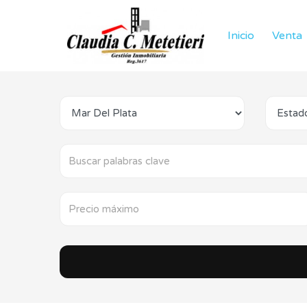
Inicio
Venta