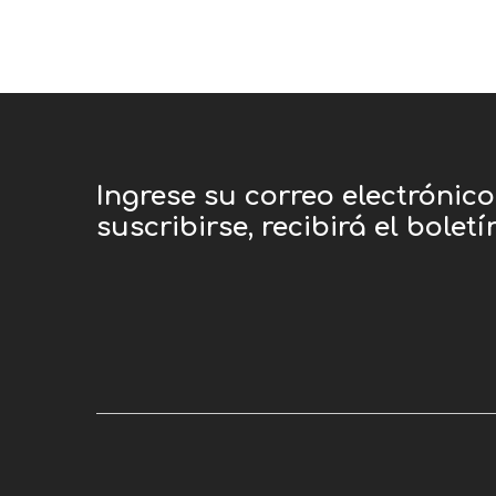
Ingrese su correo electrónic
suscribirse, recibirá el bolet