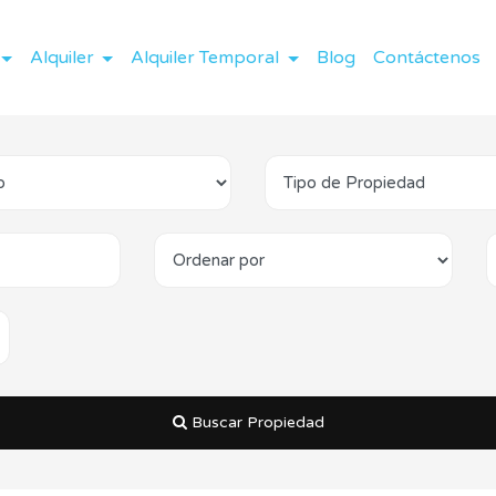
Alquiler
Alquiler Temporal
Blog
Contáctenos
Buscar Propiedad