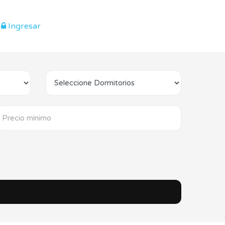
Ingresar