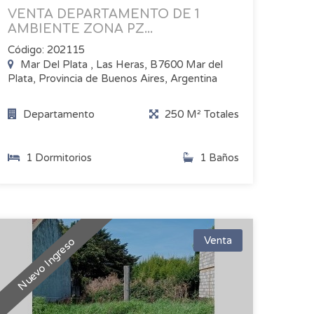
VENTA DEPARTAMENTO DE 1
AMBIENTE ZONA PZ...
Código: 202115
Mar Del Plata , Las Heras, B7600 Mar del
Plata, Provincia de Buenos Aires, Argentina
Departamento
250 M² Totales
1 Dormitorios
1 Baños
Venta
Nuevo Ingreso